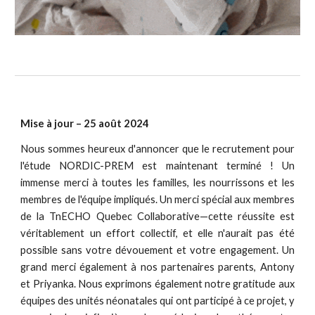
Mise à jour – 25 août 2024
Nous sommes heureux d'annoncer que le recrutement pour
l'étude NORDIC-PREM est maintenant terminé ! Un
immense merci à toutes les familles, les nourrissons et les
membres de l'équipe impliqués. Un merci spécial aux membres
de la TnECHO Quebec Collaborative—cette réussite est
véritablement un effort collectif, et elle n'aurait pas été
possible sans votre dévouement et votre engagement. Un
grand merci également à nos partenaires parents, Antony
et Priyanka. Nous exprimons également notre gratitude aux
équipes des unités néonatales qui ont participé à ce projet, y