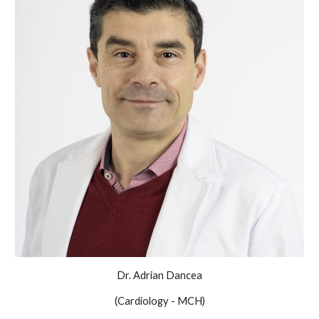
Dr. Adrian Dancea
(Cardiology - MCH)