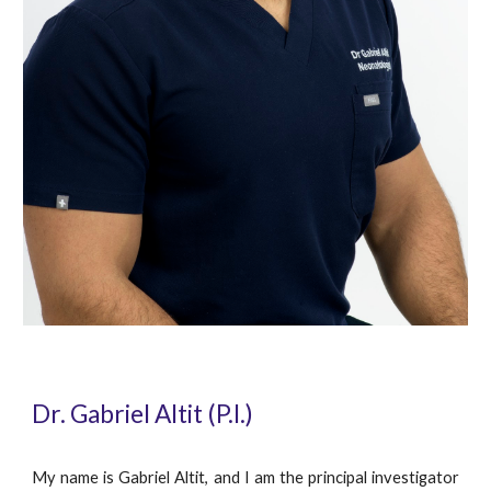
Dr. Gabriel Altit (P.I.)
My name is Gabriel Altit, and I am the principal investigator