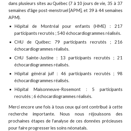
dans plusieurs sites au Québec (7 à 10 jours de vie, 35 à 37
semaines d'âge post-menstruel [APM], et 39 à 44 semaines
APM).
Hôpital de Montréal pour enfants (HME) : 217
participants recrutés ; 540 échocardiogrammes réalisés.
CHU de Québec: 79 participants recrutés ; 216
échocardiogrammes réalisés.
CHU Sainte-Justine : 13 participants recrutés ; 21
échocardiogrammes réalisés.
Hôpital général juif : 46 participants recrutés ; 98
échocardiogrammes réalisés.
Hôpital Maisonneuve-Rosemont : 5 participants
recrutés ; 6 échocardiogrammes réalisés.
Merci encore une fois à tous ceux qui ont contribué à cette
recherche importante. Nous nous réjouissons des
prochaines étapes de l'analyse de ces données précieuses
pour faire progresser les soins néonatals.