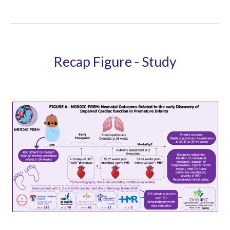
Recap Figure - Study