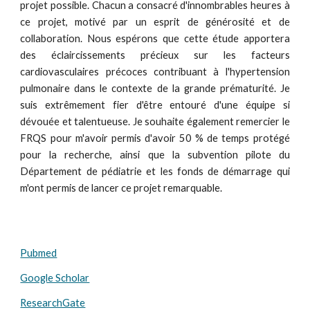
projet possible. Chacun a consacré d'innombrables heures à
ce projet, motivé par un esprit de générosité et de
collaboration. Nous espérons que cette étude apportera
des éclaircissements précieux sur les facteurs
cardiovasculaires précoces contribuant à l'hypertension
pulmonaire dans le contexte de la grande prématurité. Je
suis extrêmement fier d'être entouré d'une équipe si
dévouée et talentueuse. Je souhaite également remercier le
FRQS pour m'avoir permis d'avoir 50 % de temps protégé
pour la recherche, ainsi que la subvention pilote du
Département de pédiatrie et les fonds de démarrage qui
m'ont permis de lancer ce projet remarquable.
Pubmed
Google Scholar
ResearchGate