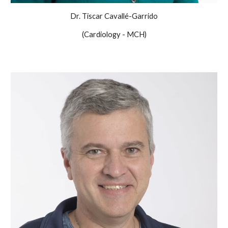
Dr. Tiscar Cavallé-Garrido
(Cardiology - MCH)