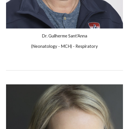
Dr. Guilherme Sant'Anna
(Neonatology - MCH) - Respiratory