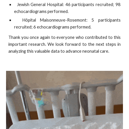
Jewish General Hospital: 46 participants recruited; 98
echocardiograms performed.
Hôpital Maisonneuve-Rosemont: 5 participants
recruited; 6 echocardiograms performed.
Thank you once again to everyone who contributed to this
important research. We look forward to the next steps in
analyzing this valuable data to advance neonatal care.