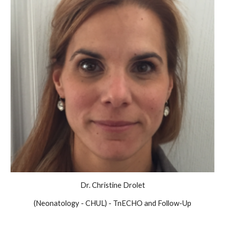
Dr. Christine Drolet
(Neonatology - CHUL) - TnECHO and Follow-Up