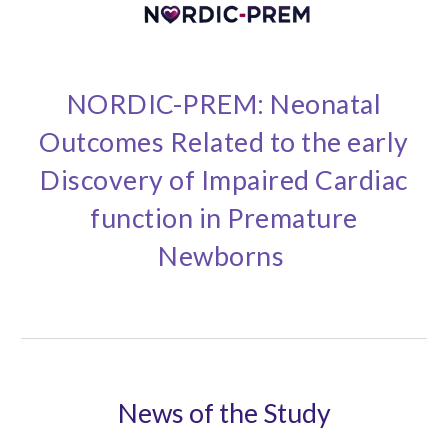
NORDIC-PREM: Neonatal
Outcomes Related to the early
Discovery of Impaired Cardiac
function in Premature
Newborns
News of the Study