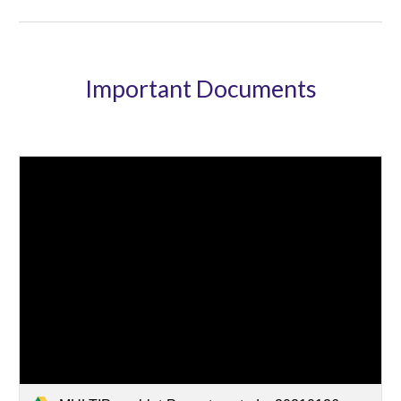
Important Documents