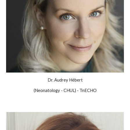
Dr. Audrey Hébert
(Neonatology - CHUL) - TnECHO