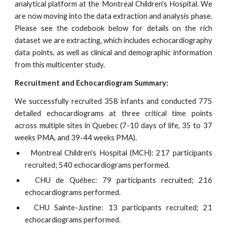
analytical platform at the Montreal Children's Hospital. We
are now moving into the data extraction and analysis phase.
Please see the codebook below for details on the rich
dataset we are extracting, which includes echocardiography
data points, as well as clinical and demographic information
from this multicenter study.
Recruitment and Echocardiogram Summary:
We successfully recruited 358 infants and conducted 775
detailed echocardiograms at three critical time points
across multiple sites in Quebec (7-10 days of life, 35 to 37
weeks PMA, and 39-44 weeks PMA).
Montreal Children's Hospital (MCH): 217 participants
recruited; 540 echocardiograms performed.
CHU de Québec: 79 participants recruited; 216
echocardiograms performed.
CHU Sainte-Justine: 13 participants recruited; 21
echocardiograms performed.