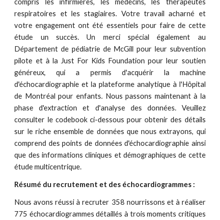
compris les infirmières, les médecins, les thérapeutes
respiratoires et les stagiaires. Votre travail acharné et
votre engagement ont été essentiels pour faire de cette
étude un succès. Un merci spécial également au
Département de pédiatrie de McGill pour leur subvention
pilote et à la Just For Kids Foundation pour leur soutien
généreux, qui a permis d'acquérir la machine
d'échocardiographie et la plateforme analytique à l'Hôpital
de Montréal pour enfants. Nous passons maintenant à la
phase d'extraction et d'analyse des données. Veuillez
consulter le codebook ci-dessous pour obtenir des détails
sur le riche ensemble de données que nous extrayons, qui
comprend des points de données d'échocardiographie ainsi
que des informations cliniques et démographiques de cette
étude multicentrique.
Résumé du recrutement et des échocardiogrammes :
Nous avons réussi à recruter 358 nourrissons et à réaliser
775 échocardiogrammes détaillés à trois moments critiques