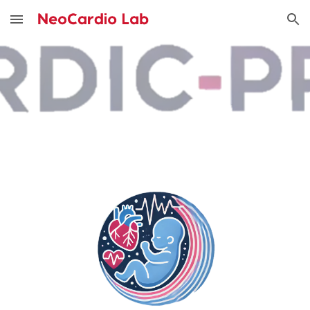
Skip to main content
Skip to navigation