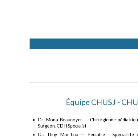
Équipe CHUSJ - CHU
Dr. Mona Beaunoyer — Chirurgienne pédiatrique
Surgeon, CDH Specialist
Dr. Thuy Mai Luu — Pédiatre - Spécialiste 