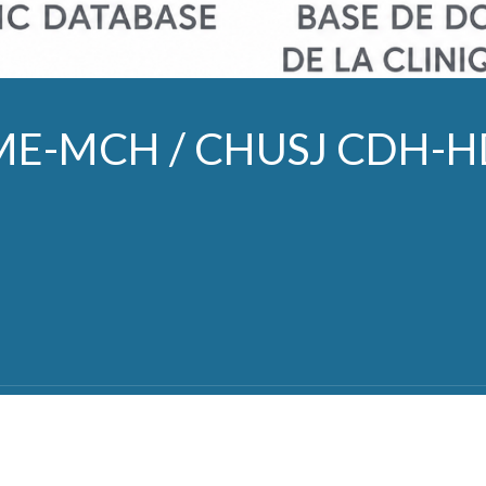
E-MCH / CHUSJ CDH-